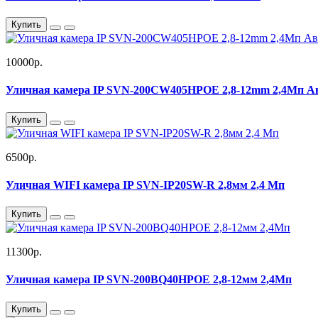
Купить
10000р.
Уличная камера IP SVN-200CW405HPOE 2,8-12mm 2,4Мп А
Купить
6500р.
Уличная WIFI камера IP SVN-IP20SW-R 2,8мм 2,4 Мп
Купить
11300р.
Уличная камера IP SVN-200BQ40HPOE 2,8-12мм 2,4Мп
Купить