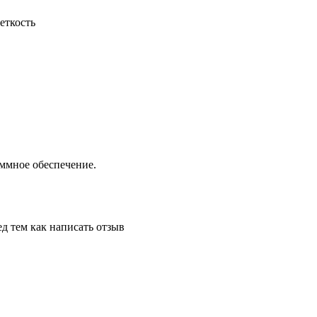
еткость
аммное обеспечение.
д тем как написать отзыв