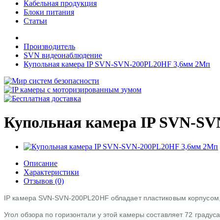
Кабельная продукция
Блоки питания
Статьи
Производитель
SVN видеонаблюдение
Купольная камера IP SVN-SVN-200PL20HF 3,6мм 2Мп
Купольная камера IP SVN-SV
Описание
Характеристики
Отзывов (0)
IP камера SVN-SVN-200PL20HF обладает пластиковым корпусом, м
Угол обзора по горизонтали у этой камеры составляет 72 градус