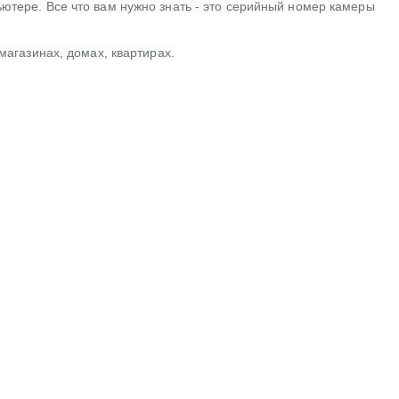
тере. Все что вам нужно знать - это серийный номер камеры
агазинах, домах, квартирах.