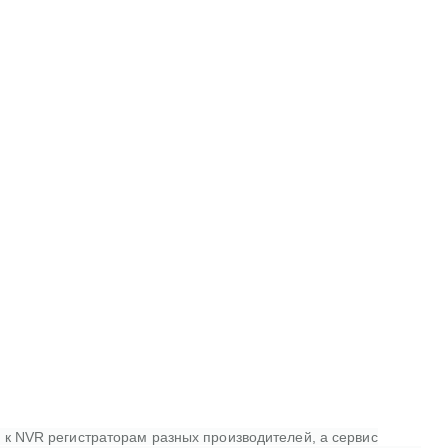
у к NVR регистраторам разных производителей, а сервис