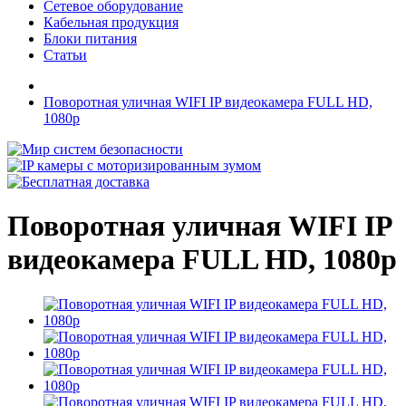
Сетевое оборудование
Кабельная продукция
Блоки питания
Статьи
Поворотная уличная WIFI IP видеокамера FULL HD,
1080p
Поворотная уличная WIFI IP
видеокамера FULL HD, 1080p