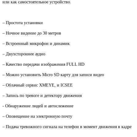
или как самостоятельное устройство.
– Простота установки
– Ночное видение до 30 метров
– Встроенный микрофон и динамик
– Двухстороннее аудио
– Качество передачи изображения FULL HD
– Можно установить Micro SD карту для записи видео
– Облачный сервис XMEYE, и ICSEE
– Запись по тревоге и детектору движения
- Обнаружение людей и автослежение
– Оповещение на электронную почту
– Подача тревожного сигнала на телефон в момент движения в кадре