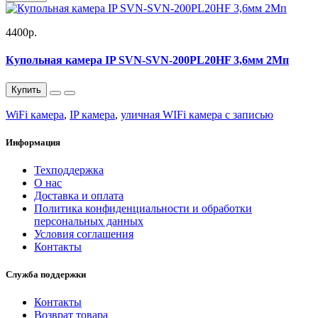
4400р.
Купольная камера IP SVN-SVN-200PL20HF 3,6мм 2Мп
Купить
WiFi камера
,
IP камера
,
уличная WIFi камера с записью
Информация
Техподдержка
О нас
Доставка и оплата
Политика конфиденциальности и обработки
персональных данных
Условия соглашения
Контакты
Служба поддержки
Контакты
Возврат товара