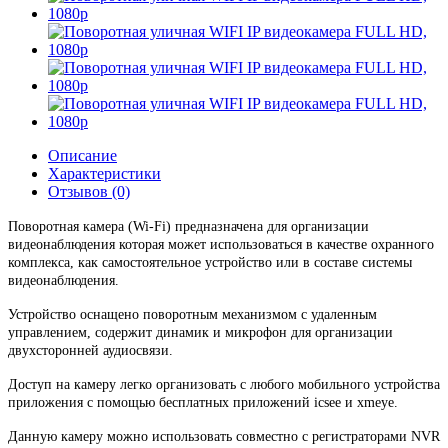
Описание
Характеристики
Отзывов (0)
Поворотная камера (Wi-Fi) предназначена для организации
видеонаблюдения которая может использоваться в качестве охранного
комплекса, как самостоятельное устройство или в составе системы
видеонаблюдения.
Устройство оснащено поворотным механизмом с удаленным
управлением, содержит динамик и микрофон для организации
двухсторонней аудиосвязи.
Доступ на камеру легко организовать с любого мобильного устройства
приложения с помощью бесплатных приложений icsee и xmeye.
Данную камеру можно использовать совместно с регистраторами NVR