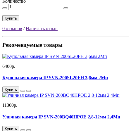
Количество
Купить
0 отзывов
/
Написать отзыв
Рекомендуемые товары
6400р.
Купольная камера IP SVN-200SL20FH 3,6мм 2Мп
Купить
11300р.
Уличная камера IP SVN-200BQ40HPOE 2,8-12мм 2,4Мп
Купить