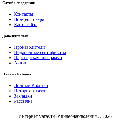
Служба поддержки
Контакты
Возврат товара
Карта сайта
Дополнительно
Производители
Подарочные сертификаты
Партнерская программа
Акции
Личный Кабинет
Личный Кабинет
История заказов
Закладки
Рассылка
Интернет магазин IP видеонаблюдения © 2026