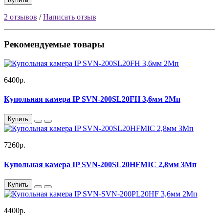
2 отзывов
/
Написать отзыв
Рекомендуемые товары
6400р.
Купольная камера IP SVN-200SL20FH 3,6мм 2Мп
Купить
7260р.
Купольная камера IP SVN-200SL20HFMIC 2,8мм 3Мп
Купить
4400р.