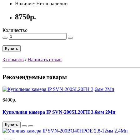
Наличие: Нет в наличии
8750р.
Количество
Купить
3 отзывов
/
Написать отзыв
Рекомендуемые товары
6400р.
Купольная камера IP SVN-200SL20FH 3,6мм 2Мп
Купить