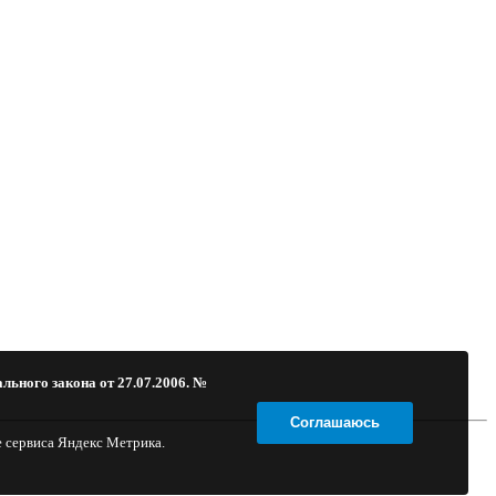
льного закона от 27.07.2006. №
Соглашаюсь
е сервиса Яндекс Метрика.