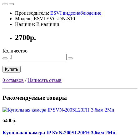
Производитель:
ESVI видеонаблюдение
Модель: ESVI EVC-DN-S10
Наличие: В наличии
2700р.
Количество
Купить
0 отзывов
/
Написать отзыв
Рекомендуемые товары
6400р.
Купольная камера IP SVN-200SL20FH 3,6мм 2Мп