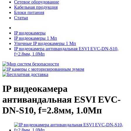
Сетевое оборудование
Кабельная продукция
Блоки питания
Статьи
IP видеокамеры
IP видеокамеры 1 Мп
Уличные IP видеокамеры 1 Мп
IP видеокамера антивандальная ESVI EVC-DN-S10,
f=2.8мм, 1.0Мп
IP видеокамера
антивандальная ESVI EVC-
DN-S10, f=2.8мм, 1.0Мп