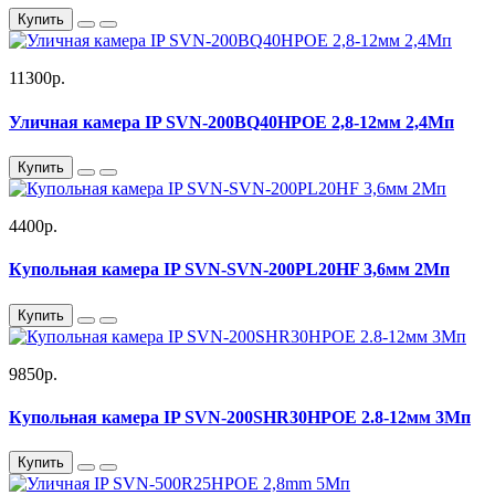
Купить
11300р.
Уличная камера IP SVN-200BQ40HPOE 2,8-12мм 2,4Мп
Купить
4400р.
Купольная камера IP SVN-SVN-200PL20HF 3,6мм 2Мп
Купить
9850р.
Купольная камера IP SVN-200SHR30HPOE 2.8-12мм 3Мп
Купить