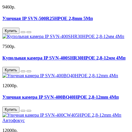
9460р.
Уличная IP SVN-500R25HPOE 2,8mm 5Мп
Купить
7500р.
Купольная камера IP SVN-400SHR30HPOE 2,8-12мм 4Мп
Купить
12000р.
Уличная камера IP SVN-400BQ40HPOE 2,8-12mm 4Мп
Купить
12000р.