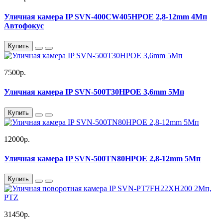
Уличная камера IP SVN-400CW405HPOE 2,8-12mm 4Мп
Автофокус
Купить
7500р.
Уличная камера IP SVN-500T30HPOE 3,6mm 5Мп
Купить
12000р.
Уличная камера IP SVN-500TN80HPOE 2,8-12mm 5Мп
Купить
31450р.