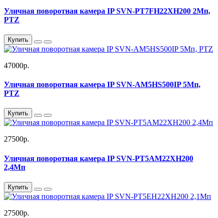
Уличная поворотная камера IP SVN-PT7FH22XH200 2Мп,
PTZ
Купить
47000р.
Уличная поворотная камера IP SVN-AM5HS500IP 5Мп,
PTZ
Купить
27500р.
Уличная поворотная камера IP SVN-PT5AM22XH200
2,4Мп
Купить
27500р.