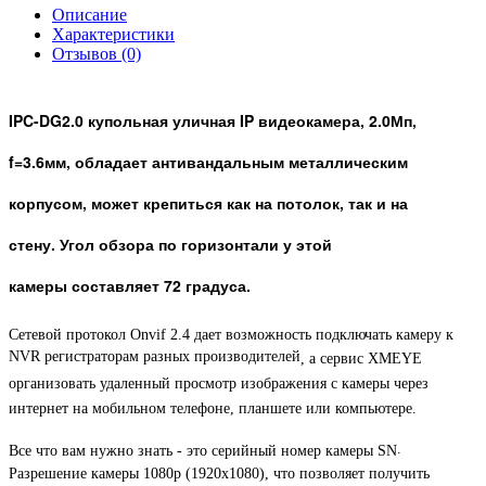
Описание
Характеристики
Отзывов (0)
IPC-DG2.0 купольная уличная IP видеокамера, 2.0Мп,
f=3.6мм, обладает антивандальным металлическим
корпусом, может крепиться как на потолок, так и на
стену. Угол обзора по горизонтали у этой
камеры составляет 72 градуса.
Сетевой протокол Onvif 2.4 дает возможность подключать камеру к
NVR регистраторам разных производителей
, а сервис XMEYE
организовать удаленный просмотр изображения с камеры через
интернет на мобильном телефоне, планшете или компьютере.
.
Все что вам нужно знать - это серийный номер камеры SN
Разрешение камеры 1080p (1920x1080), что позволяет получить