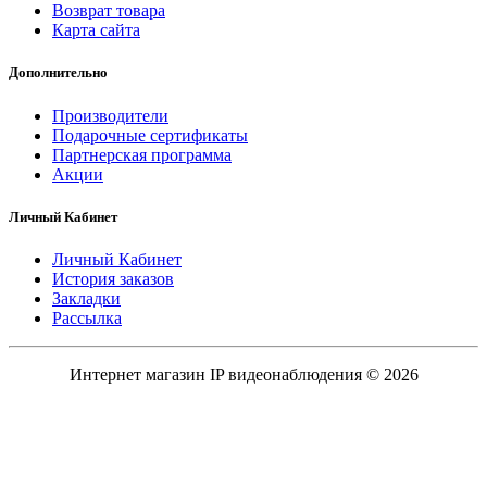
Возврат товара
Карта сайта
Дополнительно
Производители
Подарочные сертификаты
Партнерская программа
Акции
Личный Кабинет
Личный Кабинет
История заказов
Закладки
Рассылка
Интернет магазин IP видеонаблюдения © 2026