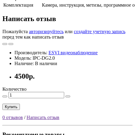
Комплектация
Камера, инструкция, метизы, программное о
Написать отзыв
Пожалуйста
авторизируйтесь
или
создайте учетную запись
перед тем как написать отзыв
Производитель:
ESVI видеонаблюдение
Модель: IPC-DG2.0
Наличие: В наличии
4500р.
Количество
Купить
0 отзывов
/
Написать отзыв
Рекомендуемые товары