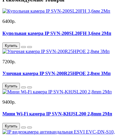
6400р.
Купольная камера IP SVN-200SL20FH 3,6мм 2Мп
Купить
7200р.
Уличная камера IP SVN-200R25HPOE 2,8мм 3Мп
Купить
9400р.
Мини Wi-Fi камера IP SVN-KHJSL200 2,8mm 2Мп
Купить