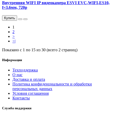
Внутренняя WIFI IP видеокамера ESVI EVC-WIFI-ES10,
f=3.6мм, 720p
Купить
1
2
>
>|
Показано с 1 по 15 из 30 (всего 2 страниц)
Информация
Техподдержка
О нас
Доставка и оплата
Политика конфиденциальности и обработки
персональных данных
Условия соглашения
Контакты
Служба поддержки