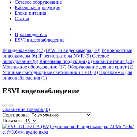
Сетевое оборудование
Кабельная продукция
Блоки питания
Статьи
Производитель
ESVI видеонаблюдение
IP видеокамеры (47)
IP Wi-Fi видеокамеры (10)
IP поворотные
видеокамеры (6)
IP регистраторы NVR (9)
Сетевое
оборудование (8)
Кабельная продукция (6)
Блоки питания (20)
Монтажное оборудование (17)
Оборудование для интернет (2)
Уличные светодиодные светильники LED (3)
Программы для
видеонаблюдения (1)
ESVI видеонаблюдение
Сравнение товаров (0)
Сортировка:
Показать: