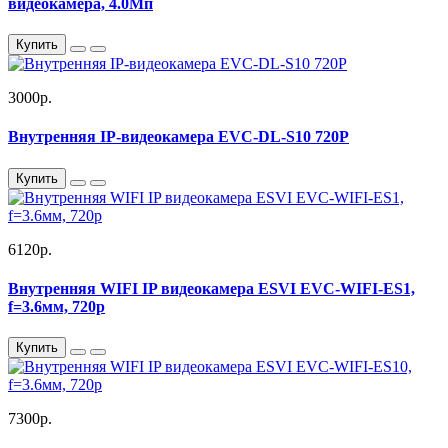
видеокамера, 4.0Мп
Купить
3000р.
Внутренняя IP-видеокамера EVC-DL-S10 720P
Купить
6120р.
Внутренняя WIFI IP видеокамера ESVI EVC-WIFI-ES1,
f=3.6мм, 720p
Купить
7300р.