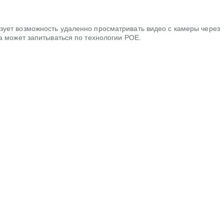
зует возможность удаленно просматривать видео с камеры через
а может запитываться по технологии POE.