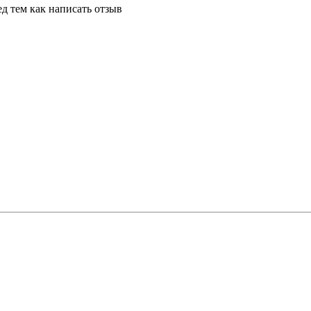
д тем как написать отзыв