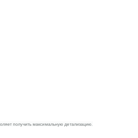
оляет получить максимальную детализацию.