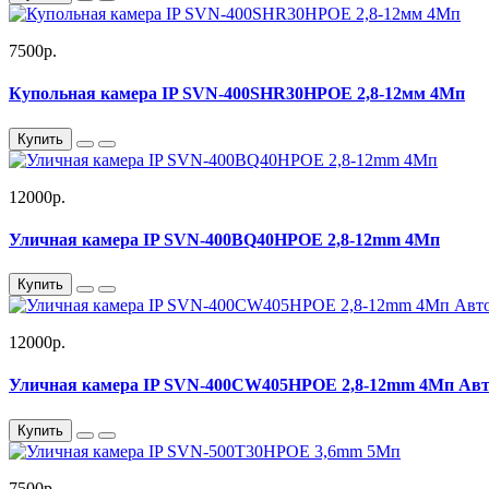
7500р.
Купольная камера IP SVN-400SHR30HPOE 2,8-12мм 4Мп
Купить
12000р.
Уличная камера IP SVN-400BQ40HPOE 2,8-12mm 4Мп
Купить
12000р.
Уличная камера IP SVN-400CW405HPOE 2,8-12mm 4Мп Ав
Купить
7500р.