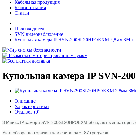
Кабельная продукция
Блоки питания
Статьи
Производитель
SVN видеонаблюдение
Купольная камера IP SVN-200SL20HPOEXM 2,8мм 3Мп
Купольная камера IP SVN-2
Описание
Характеристики
Отзывов (0)
3 Мпикс IP камера SVN-200SL20HPOEXM обладает миниатюрным,
Угол обзора по горизонтали составляет 87 градусов.