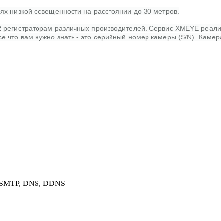
ях низкой освещенности на расстоянии до 30 метров.
R регистраторам различных производителей. Сервис XMEYE реали
 что вам нужно знать - это серийный номер камеры (S/N). Камер
P, SMTP, DNS, DDNS