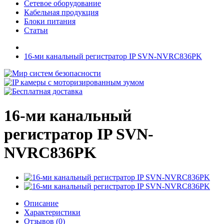
Сетевое оборудование
Кабельная продукция
Блоки питания
Статьи
16-ми канальный регистратор IP SVN-NVRC836PK
16-ми канальный
регистратор IP SVN-
NVRC836PK
Описание
Характеристики
Отзывов (0)