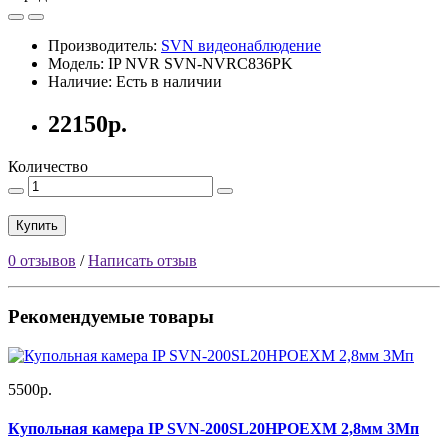
Производитель:
SVN видеонаблюдение
Модель: IP NVR SVN-NVRC836PK
Наличие: Есть в наличии
22150р.
Количество
Купить
0 отзывов
/
Написать отзыв
Рекомендуемые товары
5500р.
Купольная камера IP SVN-200SL20HPOEXM 2,8мм 3Мп