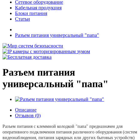
Сетевое оборудование
Кабельная продукция
Блоки питания
Статьи
Разъем питания универсальный "папа"
Разъем питания
универсальный "папа"
Описание
Отзывов (0)
Разъем питания
с клеммной колодкой "папа" предназначен для
оперативного подключения питания различного оборудования (систем
видеонаблюдения, питания зарядных или других бытовых устройств)