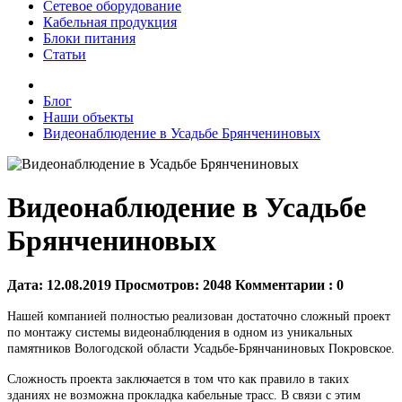
Сетевое оборудование
Кабельная продукция
Блоки питания
Статьи
Блог
Наши объекты
Видеонаблюдение в Усадьбе Брянчениновых
Видеонаблюдение в Усадьбе
Брянчениновых
Дата:
12.08.2019
Просмотров:
2048
Комментарии :
0
Нашей компанией полностью реализован достаточно сложный проект
по монтажу системы видеонаблюдения в одном из уникальных
памятников Вологодской области Усадьбе-Брянчаниновых Покровское.
Сложность проекта заключается в том что как правило в таких
зданиях не возможна прокладка кабельные трасс. В связи с этим