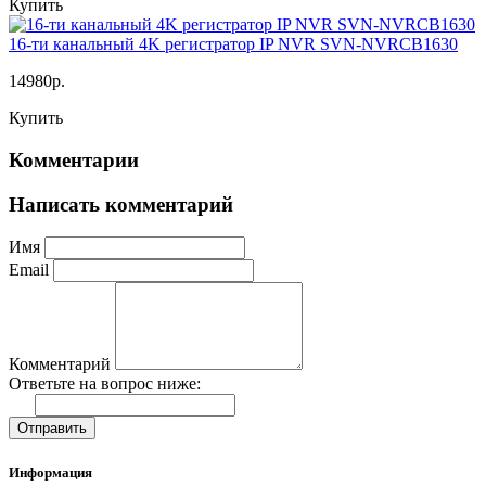
Купить
16-ти канальный 4K регистратор IP NVR SVN-NVRCB1630
14980р.
Купить
Комментарии
Написать комментарий
Имя
Email
Комментарий
Ответьте на вопрос ниже:
Отправить
Информация