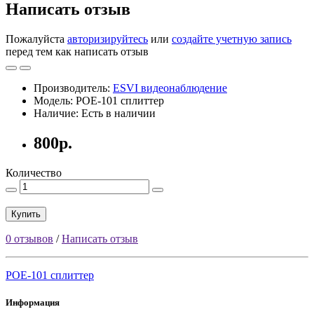
Написать отзыв
Пожалуйста
авторизируйтесь
или
создайте учетную запись
перед тем как написать отзыв
Производитель:
ESVI видеонаблюдение
Модель: POE-101 cплиттер
Наличие: Есть в наличии
800р.
Количество
Купить
0 отзывов
/
Написать отзыв
POE-101 cплиттер
Информация