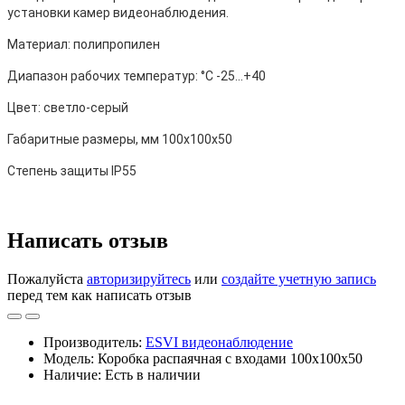
установки камер видеонаблюдения.
Материал: полипропилен
Диапазон рабочих температур: °С -25…+40
Цвет: светло-серый
Габаритные размеры, мм 100х100х50
Степень защиты IP55
Написать отзыв
Пожалуйста
авторизируйтесь
или
создайте учетную запись
перед тем как написать отзыв
Производитель:
ESVI видеонаблюдение
Модель: Коробка распаячная с входами 100х100х50
Наличие: Есть в наличии