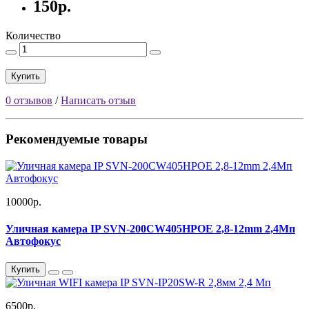
150р.
Количество
Купить
0 отзывов
/
Написать отзыв
Рекомендуемые товары
10000р.
Уличная камера IP SVN-200CW405HPOE 2,8-12mm 2,4Мп
Автофокус
Купить
6500р.