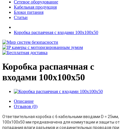
Сетевое оборудование
Кабельная продукция
Блоки питания
Статьи
Коробка распаячная с входами 100х100х50
Коробка распаячная с
входами 100х100х50
Описание
Отзывов (0)
Ответвительная коробка с 6 кабельными вводами D = 25мм,
100х100х50 мм предназначена для коммутации и защиты от
попадания влаги разъемов и соединительных проводов при