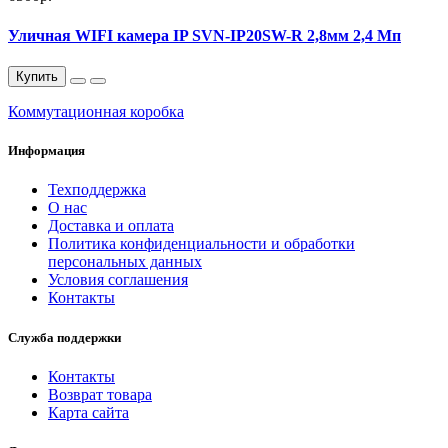
Уличная WIFI камера IP SVN-IP20SW-R 2,8мм 2,4 Мп
Купить
Коммутационная коробка
Информация
Техподдержка
О нас
Доставка и оплата
Политика конфиденциальности и обработки
персональных данных
Условия соглашения
Контакты
Служба поддержки
Контакты
Возврат товара
Карта сайта