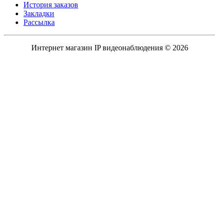
История заказов
Закладки
Рассылка
Интернет магазин IP видеонаблюдения © 2026