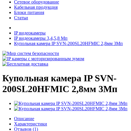
Сетевое оборудование
Кабельная продукция
Блоки питания
Статьи
IP видеокамеры
IP видеокамеры 3,4,5,8 Мп
Купольная камера IP SVN-200SL20HFMIC 2,8мм 3Мп
Купольная камера IP SVN-
200SL20HFMIC 2,8мм 3Мп
Описание
Характеристики
Отзывов (1)