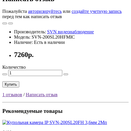
Пожалуйста
авторизируйтесь
или
создайте учетную запись
перед тем как написать отзыв
Производитель:
SVN видеонаблюдение
Модель: SVN-200SL20HFMIC
Наличие: Есть в наличии
7260р.
Количество
Купить
1 отзывов
/
Написать отзыв
Рекомендуемые товары