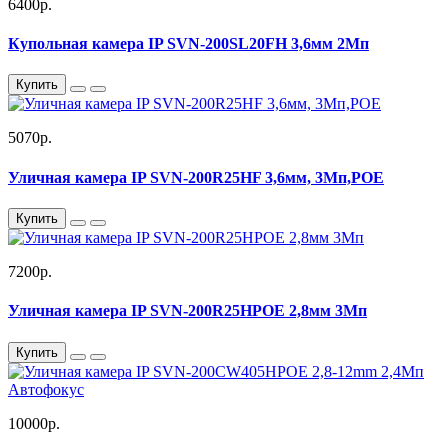
6400р.
Купольная камера IP SVN-200SL20FH 3,6мм 2Мп
Купить
5070р.
Уличная камера IP SVN-200R25HF 3,6мм, 3Мп,POE
Купить
7200р.
Уличная камера IP SVN-200R25HPOE 2,8мм 3Мп
Купить
10000р.