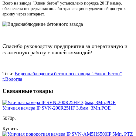
Всего на заводе "Элкон бетон" установлено порядка 20 IP камер,
обеспечена непрерывная онлайн трансляция и удаленный доступ к
архиву через интернет.
Спасибо руководству предприятия за оперативную и
слаженную работу с нашей командой!
Теги:
Видеонаблюдения бетонного завода "Элкон Бетон"
г.Вологда
Связанные товары
Уличная камера IP SVN-200R25HF 3,6мм, 3Мп,POE
5070р.
Купить