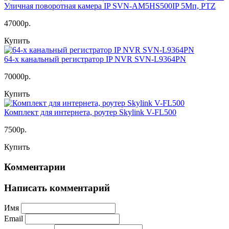
Уличная поворотная камера IP SVN-AM5HS500IP 5Мп, PTZ
47000р.
Купить
64-х канальный регистратор IP NVR SVN-L9364PN
70000р.
Купить
Комплект для интернета, роутер Skylink V-FL500
7500р.
Купить
Комментарии
Написать комментарий
Имя
Email