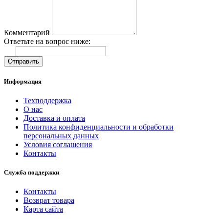
Комментарий
Ответьте на вопрос ниже:
Отправить
Информация
Техподдержка
О нас
Доставка и оплата
Политика конфиденциальности и обработки
персональных данных
Условия соглашения
Контакты
Служба поддержки
Контакты
Возврат товара
Карта сайта