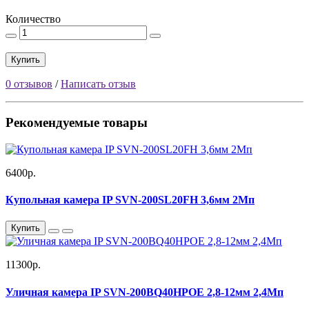
Количество
Купить
0 отзывов
/
Написать отзыв
Рекомендуемые товары
6400р.
Купольная камера IP SVN-200SL20FH 3,6мм 2Мп
Купить
11300р.
Уличная камера IP SVN-200BQ40HPOE 2,8-12мм 2,4Мп