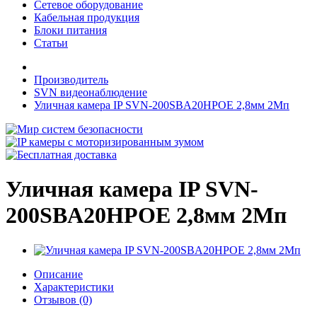
Сетевое оборудование
Кабельная продукция
Блоки питания
Статьи
Производитель
SVN видеонаблюдение
Уличная камера IP SVN-200SBA20HPOE 2,8мм 2Мп
Уличная камера IP SVN-
200SBA20HPOE 2,8мм 2Мп
Описание
Характеристики
Отзывов (0)