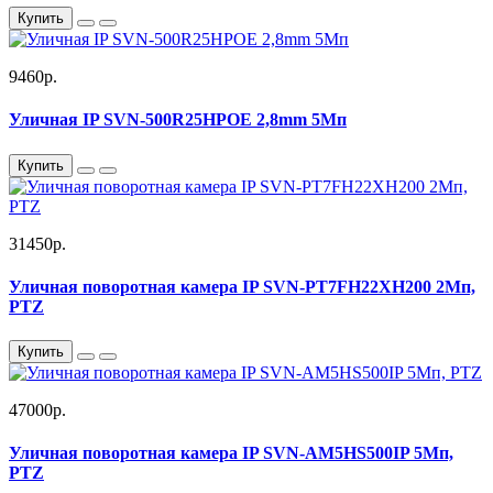
Купить
9460р.
Уличная IP SVN-500R25HPOE 2,8mm 5Мп
Купить
31450р.
Уличная поворотная камера IP SVN-PT7FH22XH200 2Мп,
PTZ
Купить
47000р.
Уличная поворотная камера IP SVN-AM5HS500IP 5Мп,
PTZ