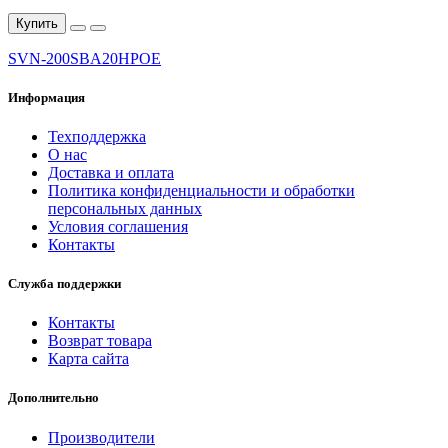
Купить
SVN-200SBA20HPOE
Информация
Техподдержка
О нас
Доставка и оплата
Политика конфиденциальности и обработки
персональных данных
Условия соглашения
Контакты
Служба поддержки
Контакты
Возврат товара
Карта сайта
Дополнительно
Производители