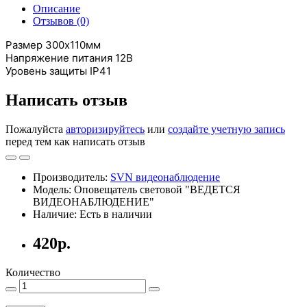
Описание
Отзывов (0)
Размер 300х110мм
Напряжение питания 12В
Уровень защиты IP41
Написать отзыв
Пожалуйста
авторизируйтесь
или
создайте учетную запись
перед тем как написать отзыв
Производитель:
SVN видеонаблюдение
Модель: Оповещатель световой "ВЕДЕТСЯ
ВИДЕОНАБЛЮДЕНИЕ"
Наличие: Есть в наличии
420р.
Количество