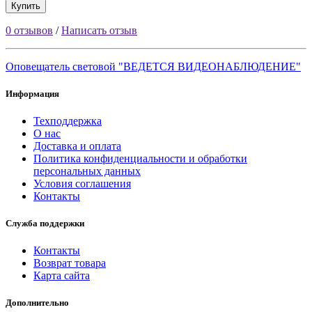
Купить
0 отзывов
/
Написать отзыв
Оповещатель световой "ВЕДЕТСЯ ВИДЕОНАБЛЮДЕНИЕ"
Информация
Техподдержка
О нас
Доставка и оплата
Политика конфиденциальности и обработки
персональных данных
Условия соглашения
Контакты
Служба поддержки
Контакты
Возврат товара
Карта сайта
Дополнительно