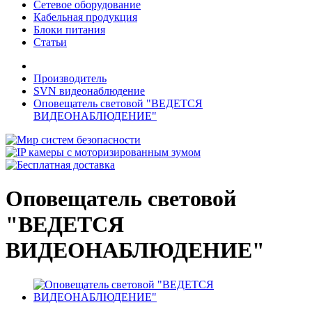
Сетевое оборудование
Кабельная продукция
Блоки питания
Статьи
Производитель
SVN видеонаблюдение
Оповещатель световой "ВЕДЕТСЯ
ВИДЕОНАБЛЮДЕНИЕ"
Оповещатель световой
"ВЕДЕТСЯ
ВИДЕОНАБЛЮДЕНИЕ"