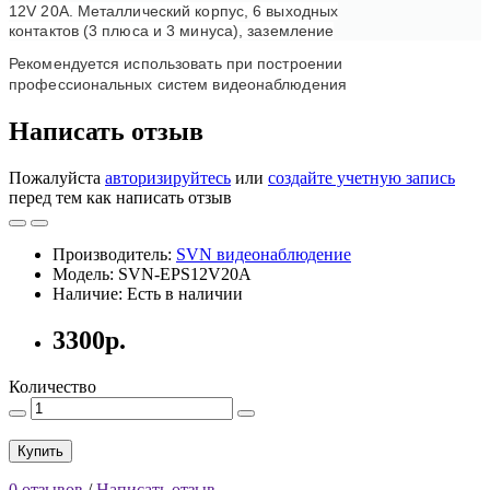
12V 20A. Металлический корпус, 6 выходных
контактов (3 плюса и 3 минуса), заземление
Рекомендуется использовать при построении
профессиональных систем видеонаблюдения
Написать отзыв
Пожалуйста
авторизируйтесь
или
создайте учетную запись
перед тем как написать отзыв
Производитель:
SVN видеонаблюдение
Модель: SVN-EPS12V20A
Наличие: Есть в наличии
3300р.
Количество
Купить
0 отзывов
/
Написать отзыв