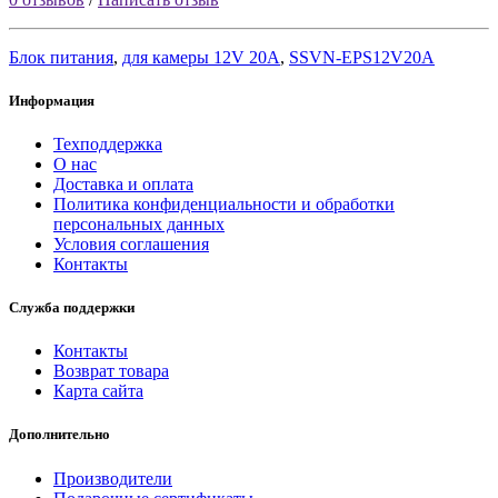
Блок питания
,
для камеры 12V 20A
,
SSVN-EPS12V20A
Информация
Техподдержка
О нас
Доставка и оплата
Политика конфиденциальности и обработки
персональных данных
Условия соглашения
Контакты
Служба поддержки
Контакты
Возврат товара
Карта сайта
Дополнительно
Производители