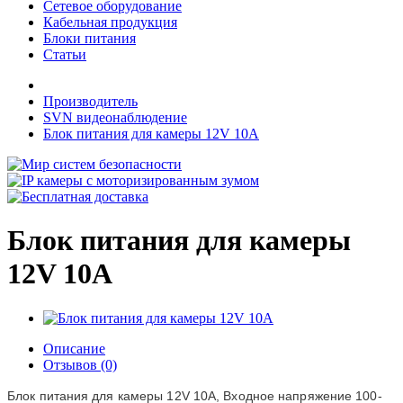
Сетевое оборудование
Кабельная продукция
Блоки питания
Статьи
Производитель
SVN видеонаблюдение
Блок питания для камеры 12V 10A
Блок питания для камеры
12V 10A
Описание
Отзывов (0)
Блок питания для камеры 12V 10A,
Входное напряжение 100-