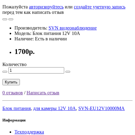
Пожалуйста
авторизируйтесь
или
создайте учетную запись
перед тем как написать отзыв
Производитель:
SVN видеонаблюдение
Модель: Блок питания 12V 10A
Наличие: Есть в наличии
1700р.
Количество
Купить
0 отзывов
/
Написать отзыв
Блок питания
,
для камеры 12V 10A
,
SVN-EU12V10000MA
Информация
Техподдержка