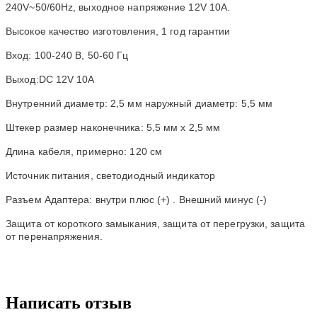
240V~50/60Hz, выходное напряжение 12V 10A.
Высокое качество изготовления, 1 год гарантии
Вход: 100-240 В, 50-60 Гц
Выход:DC 12V 10A
Внутренний диаметр: 2,5 мм наружный диаметр: 5,5 мм
Штекер размер наконечника: 5,5 мм x 2,5 мм
Длина кабеля, примерно: 120 см
Источник питания, светодиодный индикатор
Разъем Адаптера: внутри плюс (+) . Внешний минус (-)
Защита от короткого замыкания, защита от перегрузки, защита
от перенапряжения.
Написать отзыв