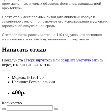
промышленных и жилых объектов, фонтанов, ландшафтной
архитектуры.
Прожектор имеет прочный литой алюминиевый корпус и
закаленное стекло, что позволяет его использование в условиях
агрессивной окружающей среды.
Световой поток рассеивается на 110 градусов, что позволяет
максимально охватить подсвечиваемую поверхность.
Написать отзыв
Пожалуйста
авторизируйтесь
или
создайте учетную запись
перед тем как написать отзыв
Модель: JP1201-20
Наличие: Есть в наличии
400р.
Количество