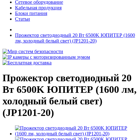
Сетевое оборудование
Кабельная продукция
Блоки питания
Статьи
Прожектор светодиодный 20 Вт 6500K ЮПИТЕР (1600
лм, холодный белый свет) (JP1201-20)
Прожектор светодиодный 20
Вт 6500K ЮПИТЕР (1600 лм,
холодный белый свет)
(JP1201-20)