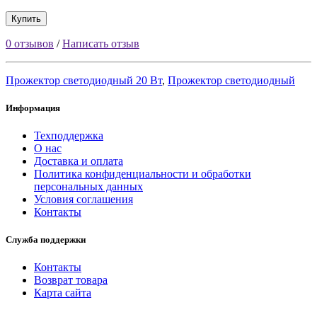
Купить
0 отзывов
/
Написать отзыв
Прожектор светодиодный 20 Вт
,
Прожектор светодиодный
Информация
Техподдержка
О нас
Доставка и оплата
Политика конфиденциальности и обработки
персональных данных
Условия соглашения
Контакты
Служба поддержки
Контакты
Возврат товара
Карта сайта