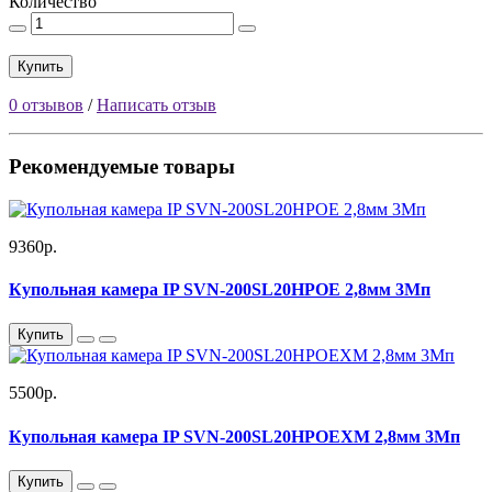
Количество
Купить
0 отзывов
/
Написать отзыв
Рекомендуемые товары
9360р.
Купольная камера IP SVN-200SL20HPOE 2,8мм 3Мп
Купить
5500р.
Купольная камера IP SVN-200SL20HPOEXM 2,8мм 3Мп
Купить