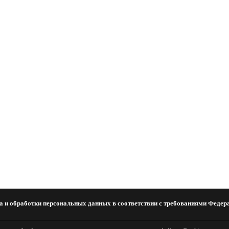
а и обработки персональных данных в соответствии с требованиями Федера