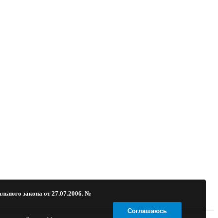
льного закона от 27.07.2006. №
Соглашаюсь