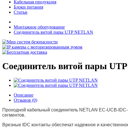
Кабельная продукция
Блоки питания
Статьи
Монтажное оборудование
Соединитель витой пары UTP NETLAN
Соединитель витой пары UT
Описание
Отзывов (0)
Проходной кабельный соединитель NETLAN EC-UCB-IDC-UD
сегментов.
Врезные IDC контакты обеспечат надежное и качественно