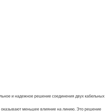
льное и надежное решение соединения двух кабельных
5, оказывают меньшее влияние на линию. Это решение