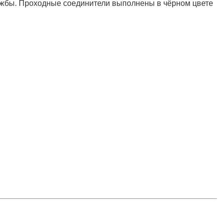
лужбы. Проходные соединители выполнены в чёрном цвете