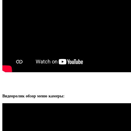
Видеоролик обзор меню камеры: