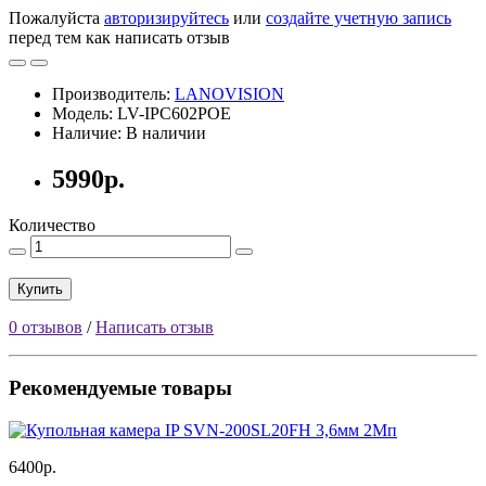
Пожалуйста
авторизируйтесь
или
создайте учетную запись
перед тем как написать отзыв
Производитель:
LANOVISION
Модель: LV-IPC602POE
Наличие: В наличии
5990р.
Количество
Купить
0 отзывов
/
Написать отзыв
Рекомендуемые товары
6400р.