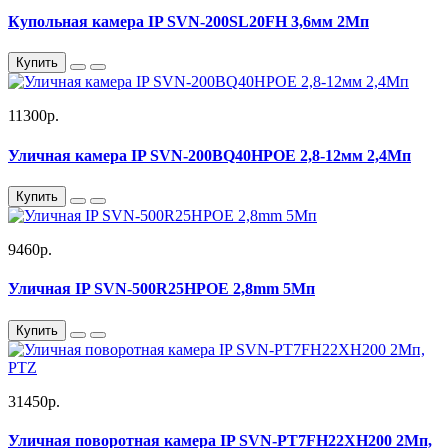
Купольная камера IP SVN-200SL20FH 3,6мм 2Мп
Купить
11300р.
Уличная камера IP SVN-200BQ40HPOE 2,8-12мм 2,4Мп
Купить
9460р.
Уличная IP SVN-500R25HPOE 2,8mm 5Мп
Купить
31450р.
Уличная поворотная камера IP SVN-PT7FH22XH200 2Мп,