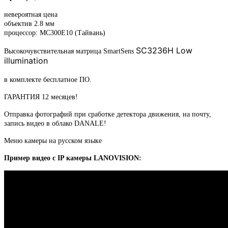
невероятная цена
объектив 2.8 мм
процессор: MC300E10 (Тайвань)
SC3236H Low
Высокочувствительная матрица SmartSens
illumination
в комплекте бесплатное ПО.
ГАРАНТИЯ 12 месяцев!
Отправка фотографий при сработке детектора движения, на почту,
запись видео в облако DANALE!
Меню камеры на русском языке
Пример видео с IP камеры LANOVISION: