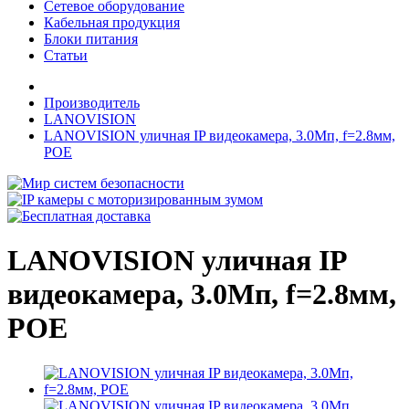
Сетевое оборудование
Кабельная продукция
Блоки питания
Статьи
Производитель
LANOVISION
LANOVISION уличная IP видеокамера, 3.0Мп, f=2.8мм,
POE
LANOVISION уличная IP
видеокамера, 3.0Мп, f=2.8мм,
POE