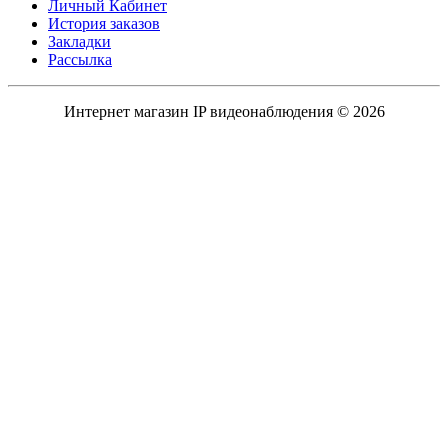
Личный Кабинет
История заказов
Закладки
Рассылка
Интернет магазин IP видеонаблюдения © 2026