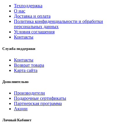
Техподдержка
О нас
Доставка и оплата
Политика конфиденциальности и обработки
персональных данных
Условия соглашения
Контакты
Служба поддержки
Контакты
Возврат товара
Карта сайта
Дополнительно
Производители
Подарочные сертификаты
Партнерская программа
Акции
Личный Кабинет