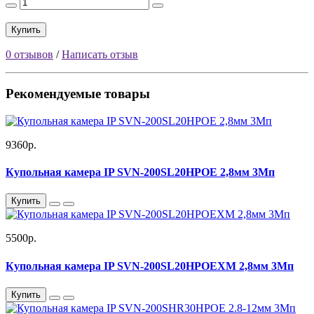
Купить
0 отзывов
/
Написать отзыв
Рекомендуемые товары
9360р.
Купольная камера IP SVN-200SL20HPOE 2,8мм 3Мп
Купить
5500р.
Купольная камера IP SVN-200SL20HPOEXM 2,8мм 3Мп
Купить