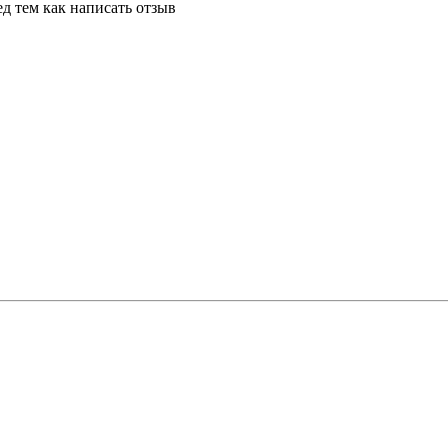
д тем как написать отзыв