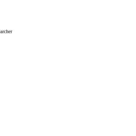
archer