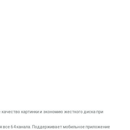
качество картинки и экономию жесткого диска при
ия все 64 канала. Поддерживает мобильное приложение