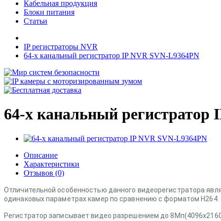
Кабельная продукция
Блоки питания
Статьи
IP регистраторы NVR
64-х канальный регистратор IP NVR SVN-L9364PN
64-х канальный регистратор
Описание
Характеристики
Отзывов (0)
Отличительной особенностью данного видеорегистратора явля
одинаковых параметрах камер по сравнению с форматом H264.
Регистратор записывает видео разрешением до 8Мп(
4096х216