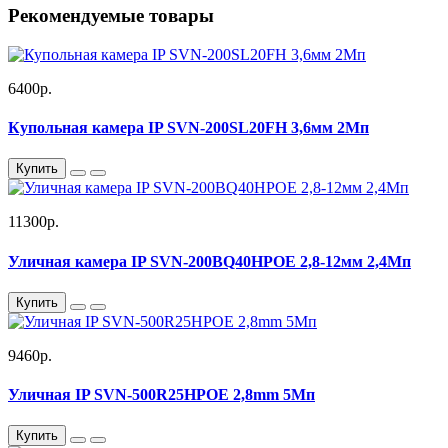
Рекомендуемые товары
6400р.
Купольная камера IP SVN-200SL20FH 3,6мм 2Мп
Купить
11300р.
Уличная камера IP SVN-200BQ40HPOE 2,8-12мм 2,4Мп
Купить
9460р.
Уличная IP SVN-500R25HPOE 2,8mm 5Мп
Купить