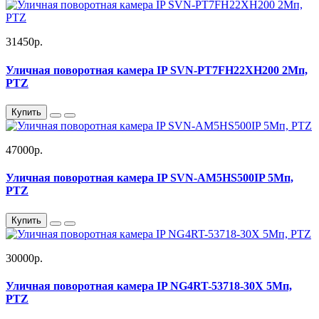
31450р.
Уличная поворотная камера IP SVN-PT7FH22XH200 2Мп,
PTZ
Купить
47000р.
Уличная поворотная камера IP SVN-AM5HS500IP 5Мп,
PTZ
Купить
30000р.
Уличная поворотная камера IP NG4RT-53718-30X 5Мп,
PTZ