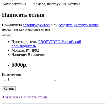
Комплектация
Камера, инструкция, метизы
Написать отзыв
Пожалуйста
авторизируйтесь
или
создайте учетную запись
перед тем как написать отзыв
Производитель:
PROFVIDEO-Российский
производитель
Модель: PV-IP92
Наличие: В наличии
5000р.
Количество
Купить
0 отзывов
/
Написать отзыв