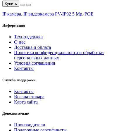
Купить
IP камера
,
IP видеокамера PV-IP92 5 Mp
,
POE
Информация
Техподдержка
О нас
Доставка и оплата
Политика конфиденциальности и обработки
персональных данных
Условия соглашения
Контакты
Служба поддержки
Контакты
Возврат товара
Карта сайта
Дополнительно
Производители
Подарочные сертификаты