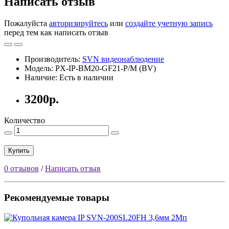
Написать отзыв
Пожалуйста
авторизируйтесь
или
создайте учетную запись
перед тем как написать отзыв
Производитель:
SVN видеонаблюдение
Модель: PX-IP-BM20-GF21-P/M (BV)
Наличие: Есть в наличии
3200р.
Количество
Купить
0 отзывов
/
Написать отзыв
Рекомендуемые товары