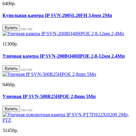
6400р.
Купольная камера IP SVN-200SL20FH 3,6мм 2Мп
Купить
11300р.
Уличная камера IP SVN-200BQ40HPOE 2,8-12мм 2,4Мп
Купить
9460р.
Уличная IP SVN-500R25HPOE 2,8mm 5Мп
Купить
31450р.