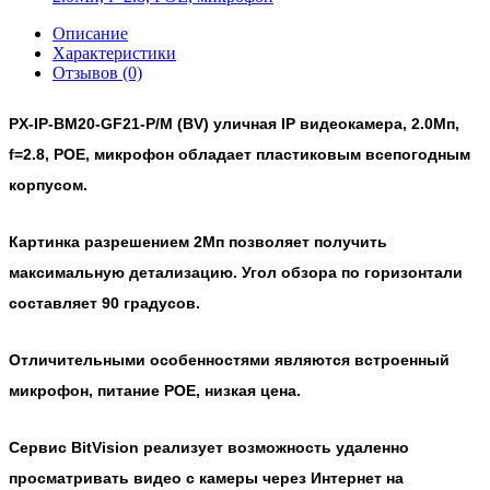
Описание
Характеристики
Отзывов (0)
PX-IP-BM20-GF21-P/M (BV) уличная IP видеокамера, 2.0Мп,
f=2.8, POE, микрофон обладает пластиковым всепогодным
корпусом.
Картинка разрешением 2Мп позволяет получить
максимальную детализацию. Угол обзора по горизонтали
составляет 90 градусов.
Отличительными особенностями являются встроенный
микрофон, питание POE, низкая цена.
Сервис BitVision реализует возможность удаленно
просматривать видео с камеры через Интернет на