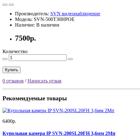
Производитель:
SVN видеонаблюдение
Модель: SVN-500T30HPOE
Наличие: В наличии
7500р.
Количество
Купить
0 отзывов
/
Написать отзыв
Рекомендуемые товары
6400р.
Купольная камера IP SVN-200SL20FH 3,6мм 2Мп