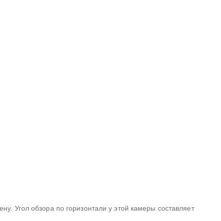
ну. Угол обзора по горизонтали у этой камеры составляет