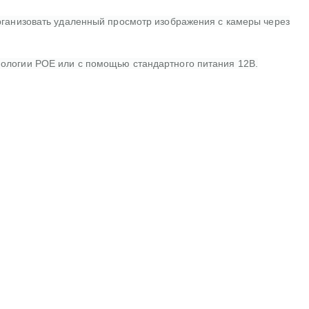
рганизовать удаленный просмотр изображения с камеры через
нологии POE или с помощью стандартного питания 12В.