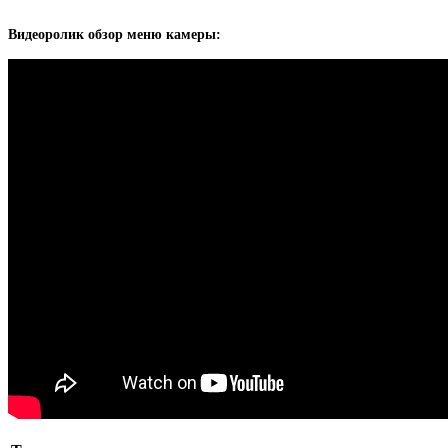
Видеоролик обзор меню камеры: