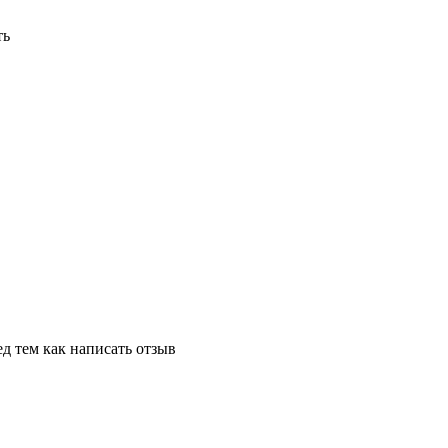
ть
д тем как написать отзыв