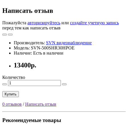
Написать отзыв
Пожалуйста
авторизируйтесь
или
создайте учетную запись
перед тем как написать отзыв
Производитель:
SVN видеонаблюдение
Модель: SVN-500SHR30HPOE
Наличие: Есть в наличии
13400р.
Количество
Купить
0 отзывов
/
Написать отзыв
Рекомендуемые товары