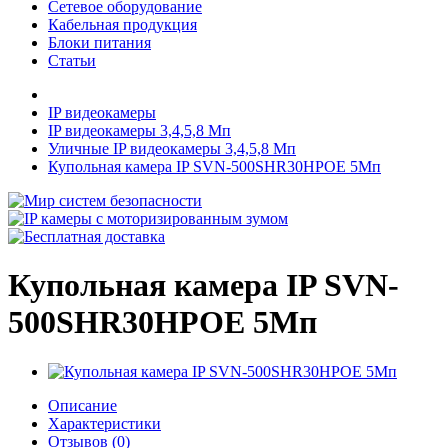
Сетевое оборудование
Кабельная продукция
Блоки питания
Статьи
IP видеокамеры
IP видеокамеры 3,4,5,8 Мп
Уличные IP видеокамеры 3,4,5,8 Мп
Купольная камера IP SVN-500SHR30HPOE 5Мп
Купольная камера IP SVN-
500SHR30HPOE 5Мп
Описание
Характеристики
Отзывов (0)