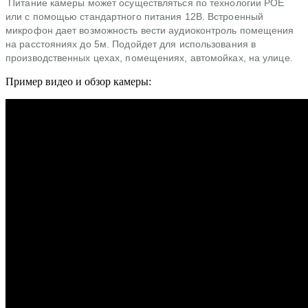
Питание камеры может осуществляться по технологии POE
или с помощью стандартного питания 12В. Встроенный
микрофон дает возможность вести аудиоконтроль помещения
на расстояниях до 5м. Подойдет для использования в
производственных цехах, помещениях, автомойках, на улице.
Пример видео и обзор камеры: