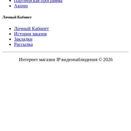
Партнерская программа
Акции
Личный Кабинет
Личный Кабинет
История заказов
Закладки
Рассылка
Интернет магазин IP видеонаблюдения © 2026