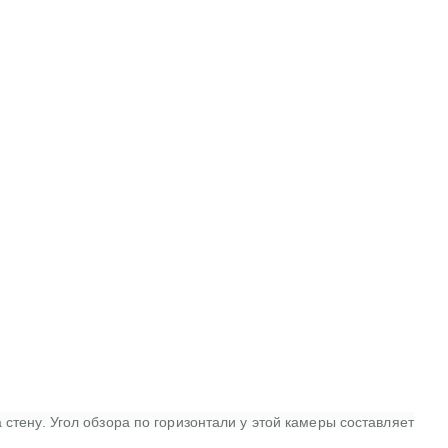
тену. Угол обзора по горизонтали у этой камеры составляет