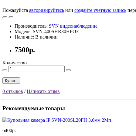
Пожалуйста
авторизируйтесь
или
создайте учетную запись
пере
Производитель:
SVN видеонаблюдение
Модель: SVN-400SHR30HPOE
Наличие: В наличии
7500р.
Количество
Купить
0 отзывов
/
Написать отзыв
Рекомендуемые товары
6400р.