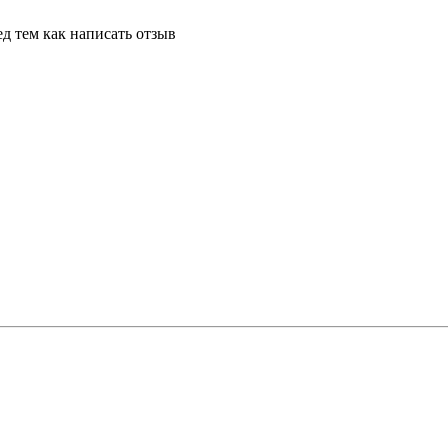
д тем как написать отзыв