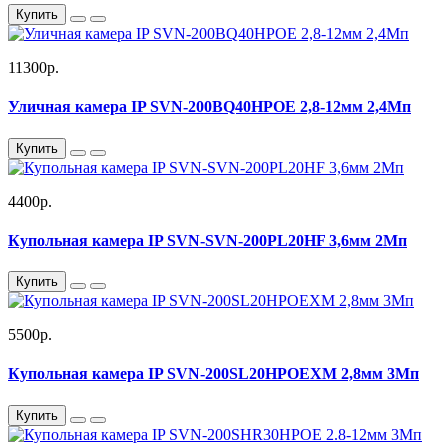
Купить
11300р.
Уличная камера IP SVN-200BQ40HPOE 2,8-12мм 2,4Мп
Купить
4400р.
Купольная камера IP SVN-SVN-200PL20HF 3,6мм 2Мп
Купить
5500р.
Купольная камера IP SVN-200SL20HPOEXM 2,8мм 3Мп
Купить