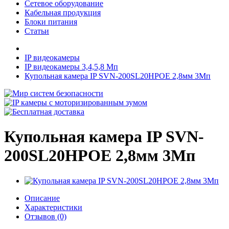
Сетевое оборудование
Кабельная продукция
Блоки питания
Статьи
IP видеокамеры
IP видеокамеры 3,4,5,8 Мп
Купольная камера IP SVN-200SL20HPOE 2,8мм 3Мп
Купольная камера IP SVN-
200SL20HPOE 2,8мм 3Мп
Описание
Характеристики
Отзывов (0)