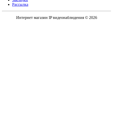
Рассылка
Интернет магазин IP видеонаблюдения © 2026