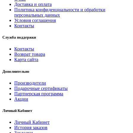
Доставка и оплата
Политика конфиденциальности и обработки
персональных данных
Условия соглашения
Контакты
Служба поддержки
Контакты
Возврат товара
Карта сайта
Дополнительно
Производители
Подарочные сертификаты
Партнерская программа
Акции
Личный Кабинет
Личный Кабинет
История заказов
Закладки