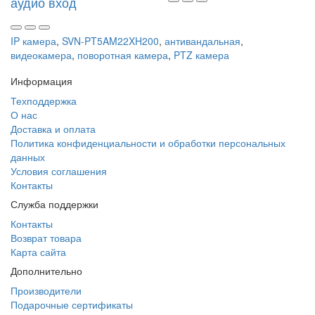
аудио вход
IP камера
,
SVN-PT5AM22XH200
,
антивандальная
,
видеокамера
,
поворотная камера
,
PTZ камера
Информация
Техподдержка
О нас
Доставка и оплата
Политика конфиденциальности и обработки персональных
данных
Условия соглашения
Контакты
Служба поддержки
Контакты
Возврат товара
Карта сайта
Дополнительно
Производители
Подарочные сертификаты