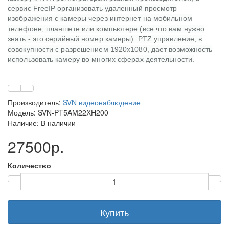
сервис FreeIP организовать удаленный просмотр
изображения с камеры через интернет на мобильном
телефоне, планшете или компьютере (все что вам нужно
знать - это серийный номер камеры). PTZ управление, в
совокупности с разрешением 1920х1080, дает возможность
использовать камеру во многих сферах деятельности.
Производитель:
SVN видеонаблюдение
Модель: SVN-PT5AM22XH200
Наличие: В наличии
27500р.
Количество
Купить