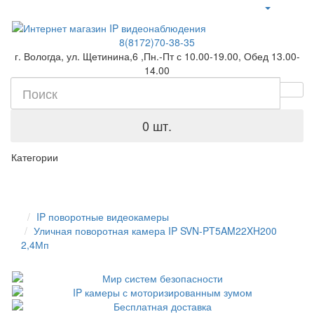
8(8172)70-38-35
г. Вологда, ул. Щетинина,6 ,Пн.-Пт с 10.00-19.00, Обед 13.00-
14.00
0 шт.
Категории
IP поворотные видеокамеры
Уличная поворотная камера IP SVN-PT5AM22XH200
2,4Мп