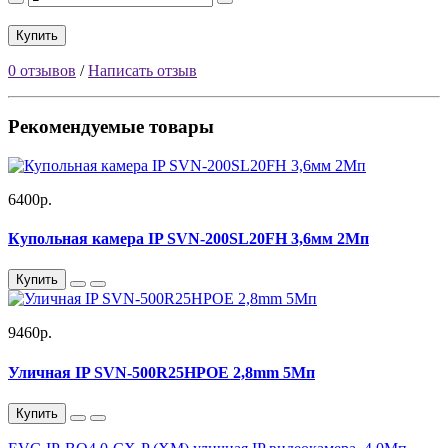
Купить
0 отзывов
/
Написать отзыв
Рекомендуемые товары
6400р.
Купольная камера IP SVN-200SL20FH 3,6мм 2Мп
Купить
9460р.
Уличная IP SVN-500R25HPOE 2,8mm 5Мп
Купить