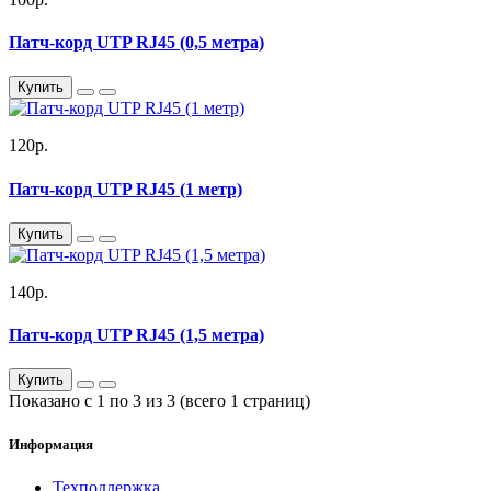
Патч-корд UTP RJ45 (0,5 метра)
Купить
120р.
Патч-корд UTP RJ45 (1 метр)
Купить
140р.
Патч-корд UTP RJ45 (1,5 метра)
Купить
Показано с 1 по 3 из 3 (всего 1 страниц)
Информация
Техподдержка