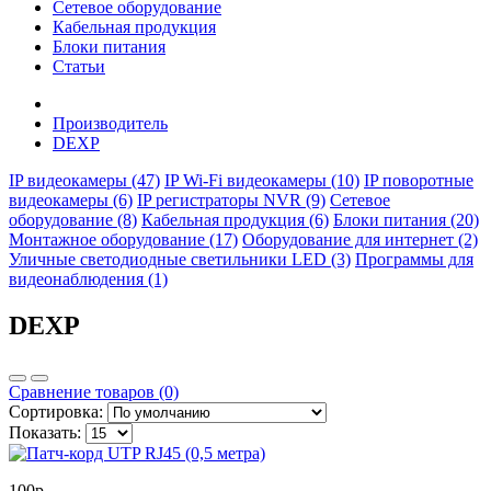
Сетевое оборудование
Кабельная продукция
Блоки питания
Статьи
Производитель
DEXP
IP видеокамеры (47)
IP Wi-Fi видеокамеры (10)
IP поворотные
видеокамеры (6)
IP регистраторы NVR (9)
Сетевое
оборудование (8)
Кабельная продукция (6)
Блоки питания (20)
Монтажное оборудование (17)
Оборудование для интернет (2)
Уличные светодиодные светильники LED (3)
Программы для
видеонаблюдения (1)
DEXP
Сравнение товаров (0)
Сортировка:
Показать:
100р.