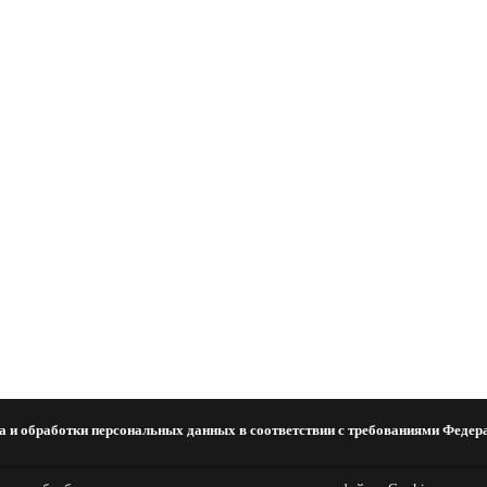
а и обработки персональных данных в соответствии с требованиями Федера