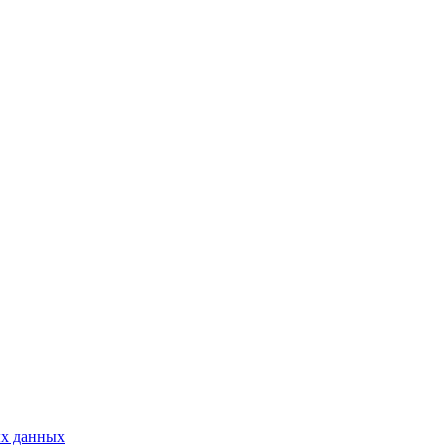
ых данных