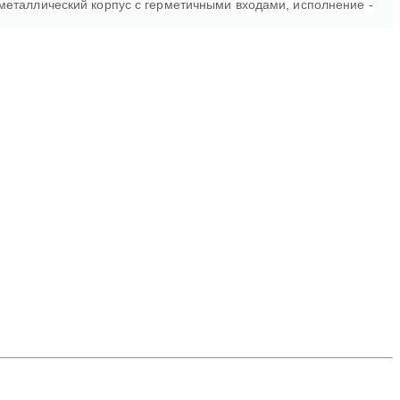
металлический корпус с герметичными входами, исполнение -