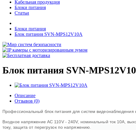
Кабельная продукция
Блоки питания
Статьи
Блоки питания
Блок питания SVN-MPS12V10A
Блок питания SVN-MPS12V1
Описание
Отзывов (0)
Профессиональный блок питания для систем видеонаблюдения н
Входное напряжение AC 110V - 240V, номинальный ток 10А, выхо
току, защита от перегрузок по
напряжению
.