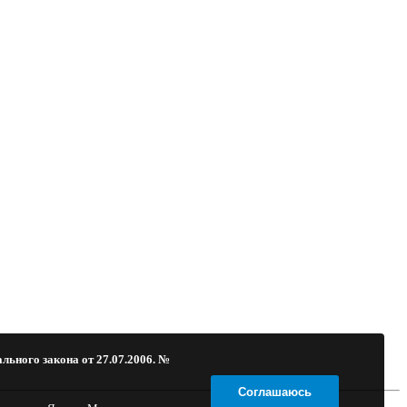
льного закона от 27.07.2006. №
Соглашаюсь