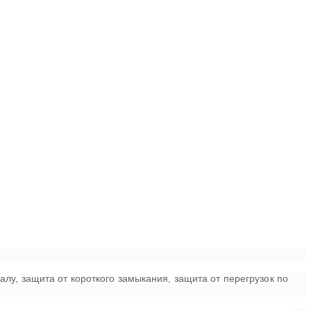
лу, защита от короткого замыкания, защита от перегрузок по