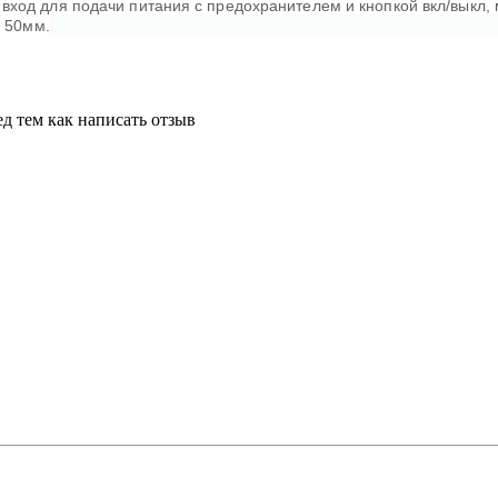
ход для подачи питания с предохранителем и кнопкой вкл/выкл, 
x 50мм.
д тем как написать отзыв