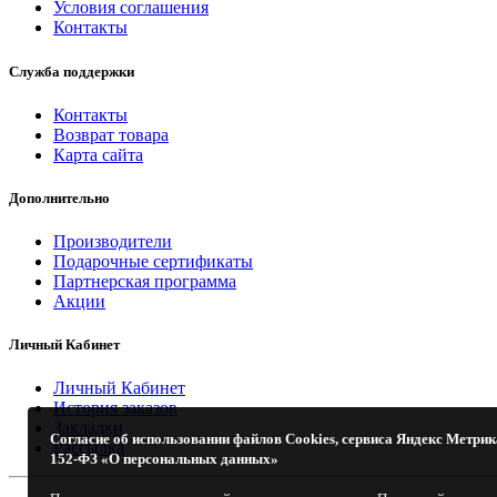
Условия соглашения
Контакты
Служба поддержки
Контакты
Возврат товара
Карта сайта
Дополнительно
Производители
Подарочные сертификаты
Партнерская программа
Акции
Личный Кабинет
Личный Кабинет
История заказов
Закладки
Согласие об использовании файлов Cookies, сервиса Яндекс Метрик
Рассылка
152-ФЗ «О персональных данных»