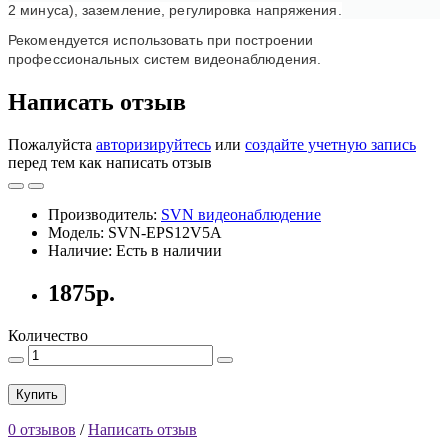
2 минуса), заземление, регулировка напряжения.
Рекомендуется использовать при построении
профессиональных систем видеонаблюдения.
Написать отзыв
Пожалуйста
авторизируйтесь
или
создайте учетную запись
перед тем как написать отзыв
Производитель:
SVN видеонаблюдение
Модель: SVN-EPS12V5A
Наличие: Есть в наличии
1875р.
Количество
Купить
0 отзывов
/
Написать отзыв