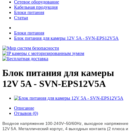
Сетевое оборудование
Кабельная продукция
Блоки питания
Статьи
Блоки питания
Блок питания для камеры 12V 5A - SVN-EPS12V5A
Блок питания для камеры
12V 5A - SVN-EPS12V5A
Описание
Отзывов (0)
Входное напряжение 100-240V~50/60Hz, выходное напряжение
12V 5A. Металлический корпус, 4 выходных контакта (2 плюса и