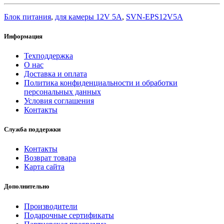
Блок питания
,
для камеры 12V 5A
,
SVN-EPS12V5A
Информация
Техподдержка
О нас
Доставка и оплата
Политика конфиденциальности и обработки
персональных данных
Условия соглашения
Контакты
Служба поддержки
Контакты
Возврат товара
Карта сайта
Дополнительно
Производители
Подарочные сертификаты