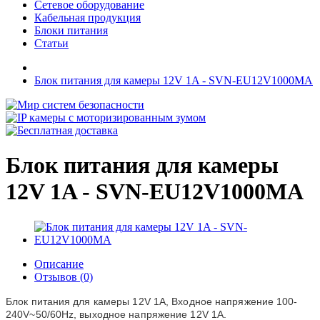
Сетевое оборудование
Кабельная продукция
Блоки питания
Статьи
Блок питания для камеры 12V 1A - SVN-EU12V1000MA
Блок питания для камеры
12V 1A - SVN-EU12V1000MA
Описание
Отзывов (0)
Блок питания для камеры 12V 1A,
Входное напряжение 100-
240V~50/60Hz, выходное напряжение 12V 1A.