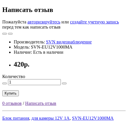
Написать отзыв
Пожалуйста
авторизируйтесь
или
создайте учетную запись
перед тем как написать отзыв
Производитель:
SVN видеонаблюдение
Модель: SVN-EU12V1000MA
Наличие: Есть в наличии
420р.
Количество
Купить
0 отзывов
/
Написать отзыв
Блок питания
,
для камеры 12V 1A
,
SVN-EU12V1000MA