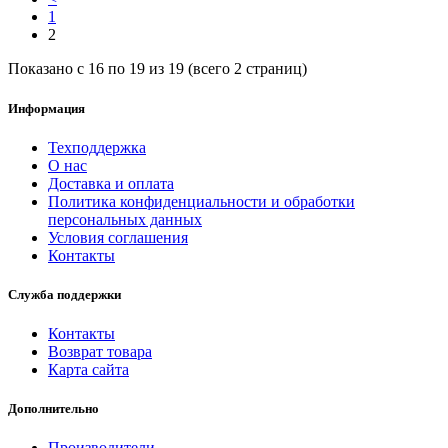
1
2
Показано с 16 по 19 из 19 (всего 2 страниц)
Информация
Техподдержка
О нас
Доставка и оплата
Политика конфиденциальности и обработки
персональных данных
Условия соглашения
Контакты
Служба поддержки
Контакты
Возврат товара
Карта сайта
Дополнительно
Производители