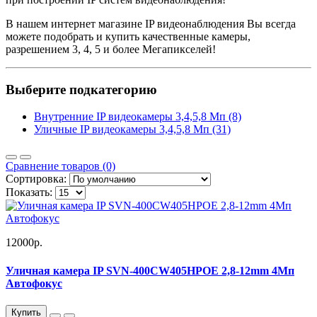
В нашем интернет магазине IP видеонаблюдения Вы всегда
можете подобрать и купить качественные камеры,
разрешением 3, 4, 5 и более Мегапикселей!
Выберите подкатегорию
Внутренние IP видеокамеры 3,4,5,8 Мп (8)
Уличные IP видеокамеры 3,4,5,8 Мп (31)
Сравнение товаров (0)
Сортировка:
Показать:
12000р.
Уличная камера IP SVN-400CW405HPOE 2,8-12mm 4Мп
Автофокус
Купить