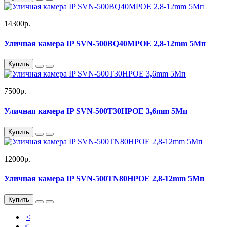
14300р.
Уличная камера IP SVN-500BQ40MPOE 2,8-12mm 5Мп
Купить
7500р.
Уличная камера IP SVN-500T30HPOE 3,6mm 5Мп
Купить
12000р.
Уличная камера IP SVN-500TN80HPOE 2,8-12mm 5Мп
Купить
|<
<