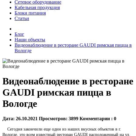
Сетевое оборудование
Кабельная продукция
Блоки питания
Статьи
Блог
Наши объекты
Видеонаблюдение в ресторане GAUDI римская пицца в
Вологде
Видеонаблюдение в ресторане
GAUDI римская пицца в
Вологде
Дата:
26.10.2021
Просмотров:
3899
Комментарии :
0
Сегодня закончили еще один из наших вкусных объектов в г.
Вологде, это всем известный ресторан GAUDI расположенный на ул.