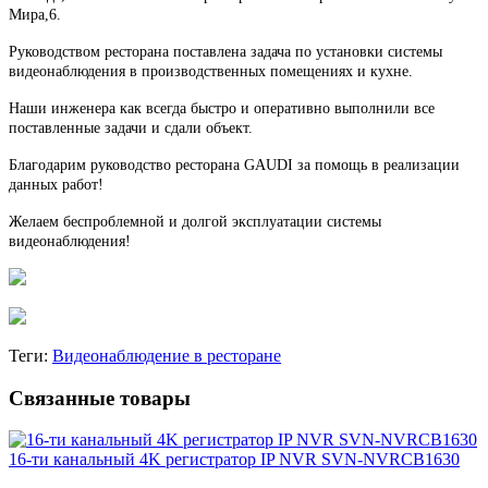
Мира,6.
Руководством ресторана поставлена задача по установки системы
видеонаблюдения в производственных помещениях и кухне.
Наши инженера как всегда быстро и оперативно выполнили все
поставленные задачи и сдали объект.
Благодарим руководство ресторана GAUDI за помощь в реализации
данных работ!
Желаем беспроблемной и долгой эксплуатации системы
видеонаблюдения!
Теги:
Видеонаблюдение в ресторане
Связанные товары
16-ти канальный 4K регистратор IP NVR SVN-NVRCB1630