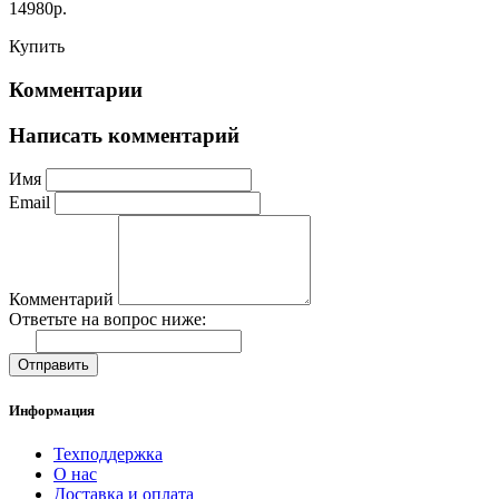
14980р.
Купить
Комментарии
Написать комментарий
Имя
Email
Комментарий
Ответьте на вопрос ниже:
Отправить
Информация
Техподдержка
О нас
Доставка и оплата