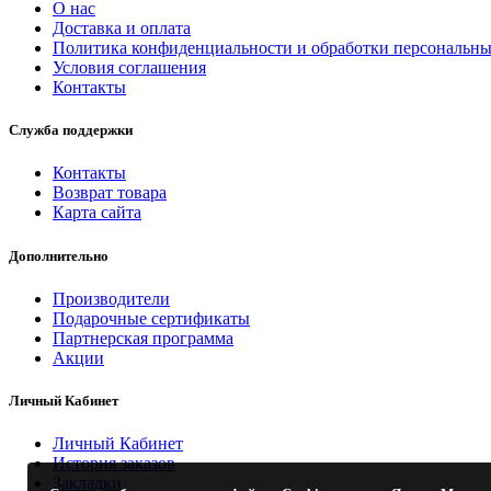
О нас
Доставка и оплата
Политика конфиденциальности и обработки персональн
Условия соглашения
Контакты
Служба поддержки
Контакты
Возврат товара
Карта сайта
Дополнительно
Производители
Подарочные сертификаты
Партнерская программа
Акции
Личный Кабинет
Личный Кабинет
История заказов
Закладки