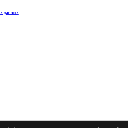
ых данных