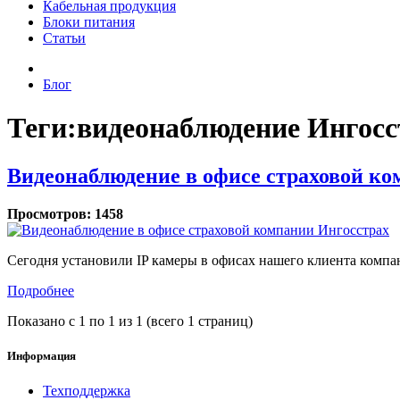
Кабельная продукция
Блоки питания
Статьи
Блог
Теги:видеонаблюдение Ингосс
Видеонаблюдение в офисе страховой ко
Просмотров:
1458
Сегодня установили IP камеры в офисах нашего клиента компа
Подробнее
Показано с 1 по 1 из 1 (всего 1 страниц)
Информация
Техподдержка